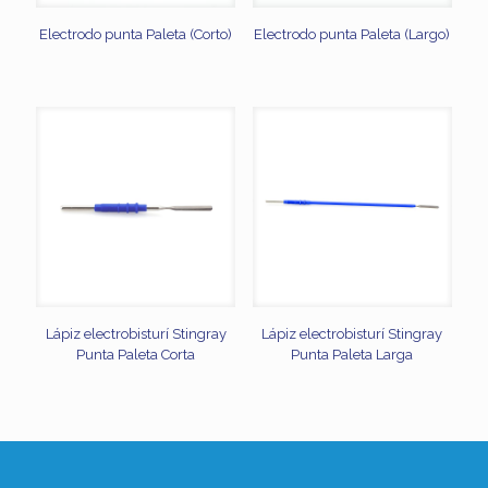
Electrodo punta Paleta (Corto)
Electrodo punta Paleta (Largo)
Lápiz electrobisturí Stingray
Lápiz electrobisturí Stingray
Punta Paleta Corta
Punta Paleta Larga