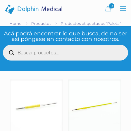
0
Home
Productos
Productos etiquetados “Paleta”
Acá podrá encontrar lo que busca, de no ser
así póngase en contacto con nosotros.
Búsqueda
de
productos