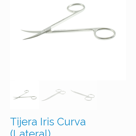
Tijera Iris Curva
(Lateral)