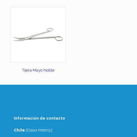
Tijera Mayo Noble
Información de contacto
Chile
(Casa Matriz)