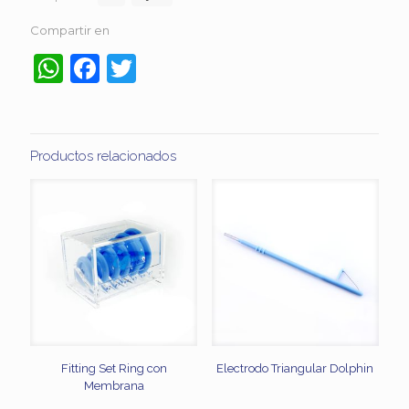
Compartir en
WhatsApp
Facebook
Twitter
Productos relacionados
Fitting Set Ring con
Electrodo Triangular Dolphin
Membrana