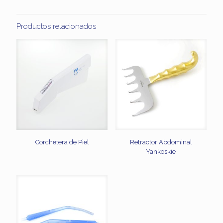
Productos relacionados
Corchetera de Piel
Retractor Abdominal
Yankoskie