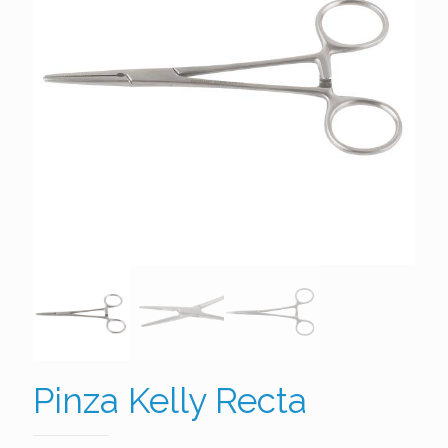
Pinza Kelly Recta