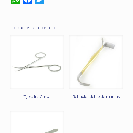
Productos relacionados
Tijera Iris Curva
Retractor doble de mamas