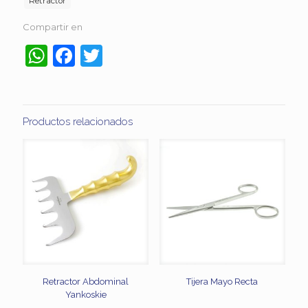
Retractor
Compartir en
WhatsApp
Facebook
Twitter
Productos relacionados
Retractor Abdominal
Tijera Mayo Recta
Yankoskie