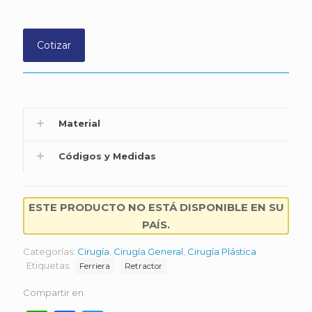
Cotizar
Material
Códigos y Medidas
ESTE PRODUCTO NO ESTÁ DISPONIBLE EN SU
PAÍS.
Categorías:
Cirugía
,
Cirugía General
,
Cirugía Plástica
Etiquetas:
Ferriera
Retractor
Compartir en