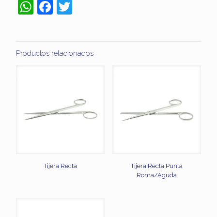
WhatsApp
Facebook
Twitter
Productos relacionados
Tijera Recta
Tijera Recta Punta
Roma/Aguda