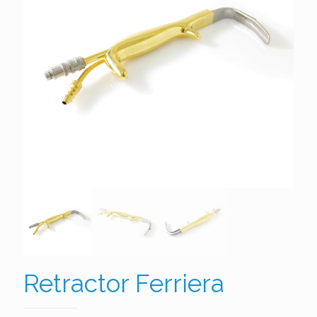
Retractor Ferriera