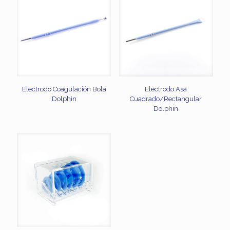
Electrodo Coagulación Bola
Electrodo Asa
Dolphin
Cuadrado/Rectangular
Dolphin