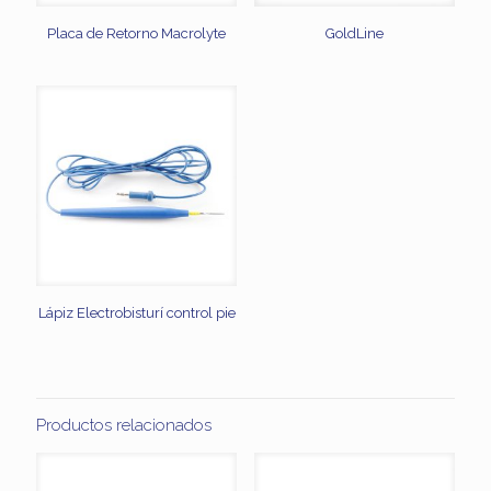
Placa de Retorno Macrolyte
GoldLine
Lápiz Electrobisturí control pie
Productos relacionados