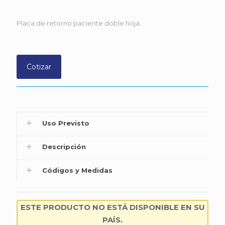
Placa de retorno paciente doble hoja.
Cotizar
Uso Previsto
Descripción
Códigos y Medidas
ESTE PRODUCTO NO ESTÁ DISPONIBLE EN SU
PAÍS.