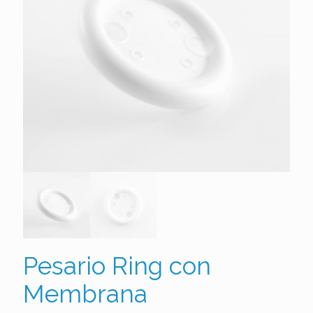
Pesario Ring con
Membrana