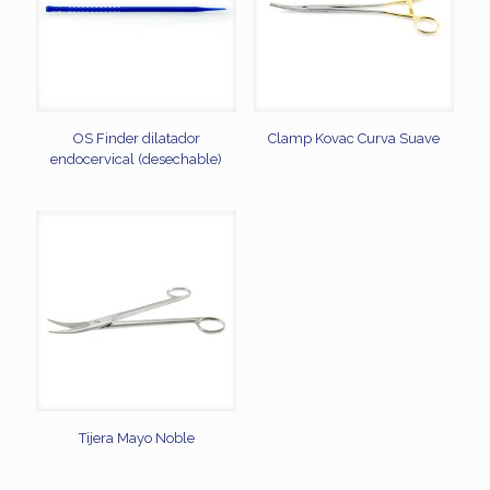
OS Finder dilatador
Clamp Kovac Curva Suave
endocervical (desechable)
Tijera Mayo Noble