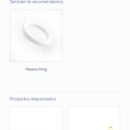
También te recomendamos…
Pesario Ring
Productos relacionados