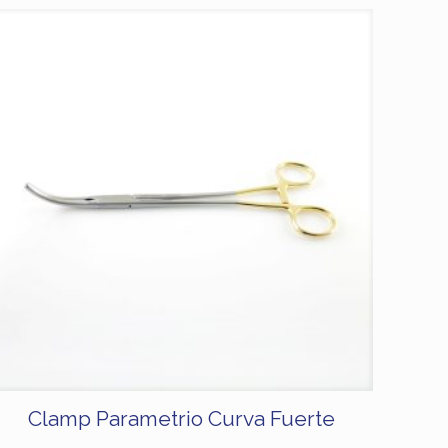
Clamp Parametrio Curva Fuerte