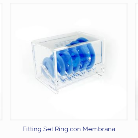
Fitting Set Ring con Membrana