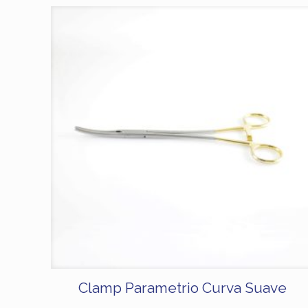
Clamp Parametrio Curva Suave