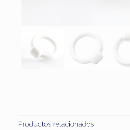
Productos relacionados