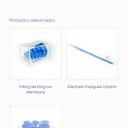
Productos relacionados
Fitting Set Ring con
Electrodo Triangular Dolphin
Membrana