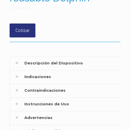
Cotizar
Descripción del Dispositivo
Indicaciones
Contraindicaciones
Instrucciones de Uso
Advertencias