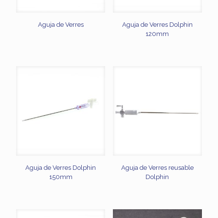
Aguja de Verres
Aguja de Verres Dolphin
120mm
Aguja de Verres Dolphin
Aguja de Verres reusable
150mm
Dolphin