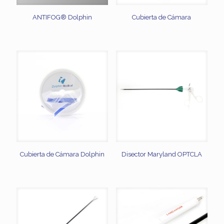
ANTIFOG® Dolphin
Cubierta de Cámara
Cubierta de Cámara Dolphin
Disector Maryland OPTCLA