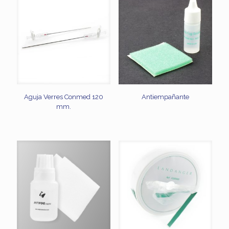
Aguja Verres Conmed 120
Antiempañante
mm.