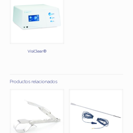
VisiClear®
Productos relacionados