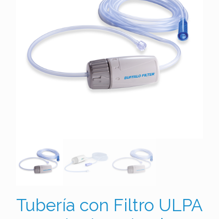
Tubería con Filtro ULPA