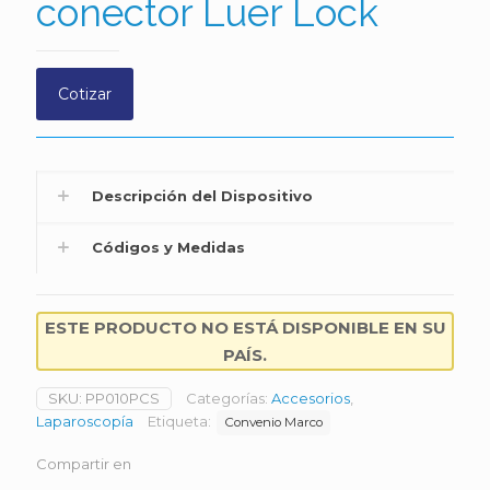
conector Luer Lock
Cotizar
Descripción del Dispositivo
Códigos y Medidas
ESTE PRODUCTO NO ESTÁ DISPONIBLE EN SU
PAÍS.
SKU:
PP010PCS
Categorías:
Accesorios
,
Laparoscopía
Etiqueta:
Convenio Marco
Compartir en