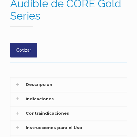
Audible de CORE Gold
Series
Cotizar
Descripción
Indicaciones
Contraindicaciones
Instrucciones para el Uso