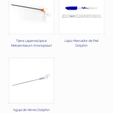
Tijera Laparoscópica
Lápiz Marcador de Piel
Metzembaum (monopolar)
Dolphin
Aguja de Verres Dolphin