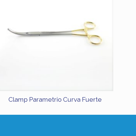
Clamp Parametrio Curva Fuerte