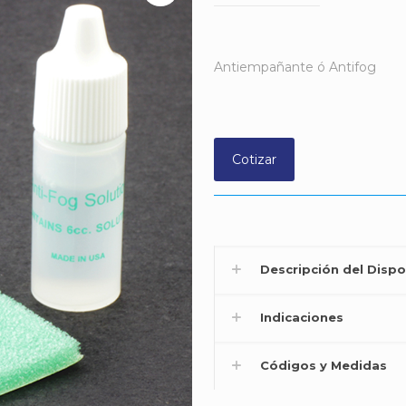
Antiempañante ó Antifog
Cotizar
Descripción del Dispo
Indicaciones
Códigos y Medidas