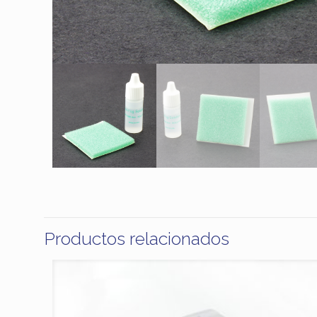
Productos relacionados