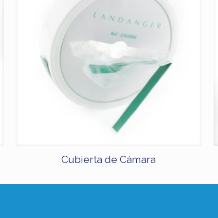
Cubierta de Cámara