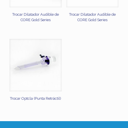
Trocar Dilatador Audible de
Trocar Dilatador Audible de
CORE Gold Series
CORE Gold Series
Trocar Optcla (Punta Retráctil)