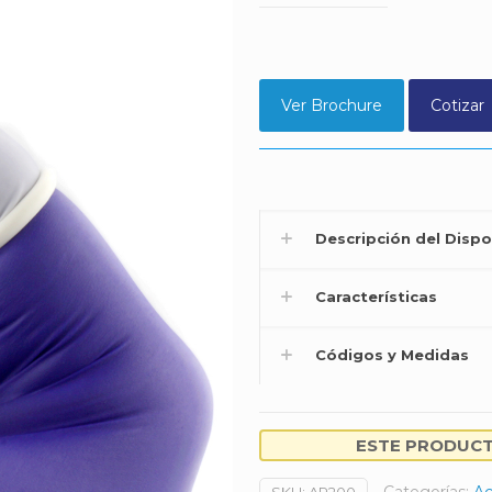
Ver Brochure
Cotizar
Descripción del Dispo
Características
Códigos y Medidas
ESTE PRODUCTO