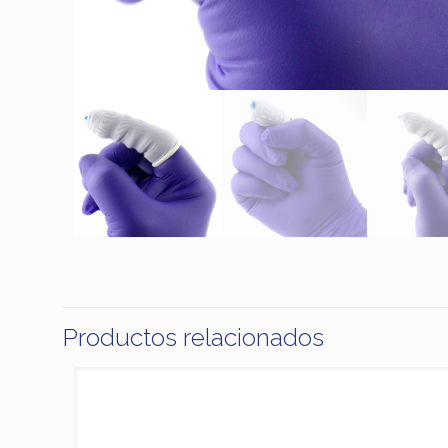
Productos relacionados