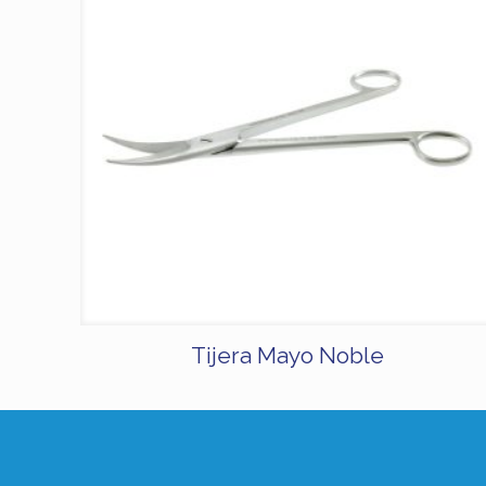
Tijera Mayo Noble