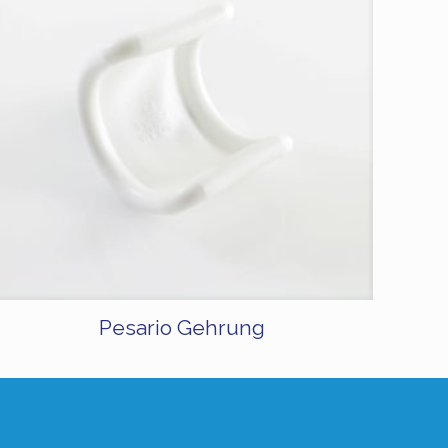
Pesario Gehrung