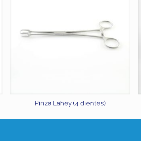
Pinza Lahey (4 dientes)