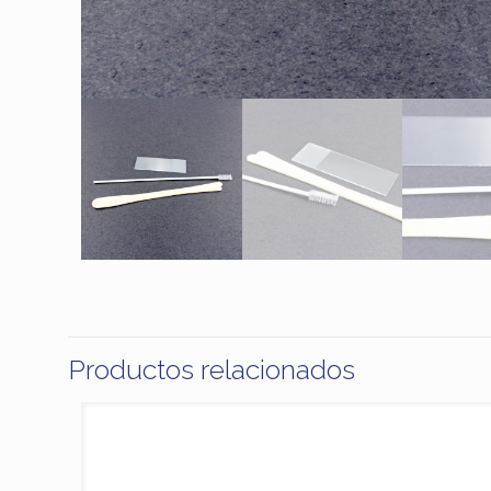
Productos relacionados