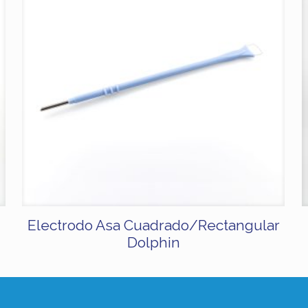
Electrodo Asa Cuadrado/Rectangular
Dolphin