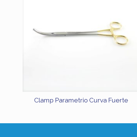
Clamp Parametrio Curva Fuerte