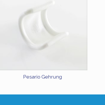
Pesario Gehrung