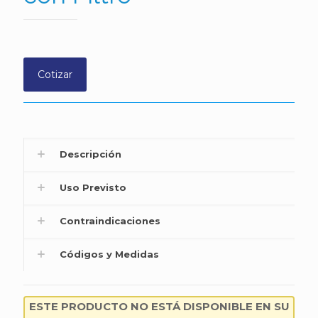
Cotizar
Descripción
Uso Previsto
Contraindicaciones
Códigos y Medidas
ESTE PRODUCTO NO ESTÁ DISPONIBLE EN SU