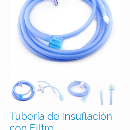
Tubería de Insuflación
con Filtro