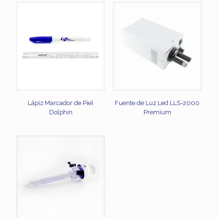
Lápiz Marcador de Piel
Fuente de Luz Led LLS-2000
Dolphin
Premium