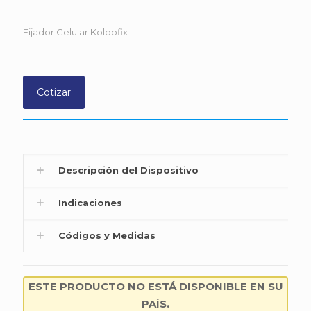
Fijador Celular Kolpofix
Cotizar
Descripción del Dispositivo
Indicaciones
Códigos y Medidas
ESTE PRODUCTO NO ESTÁ DISPONIBLE EN SU
PAÍS.