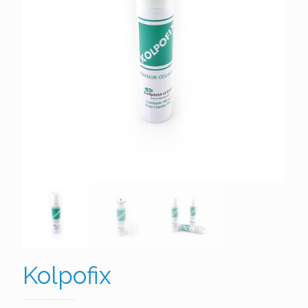
Kolpofix