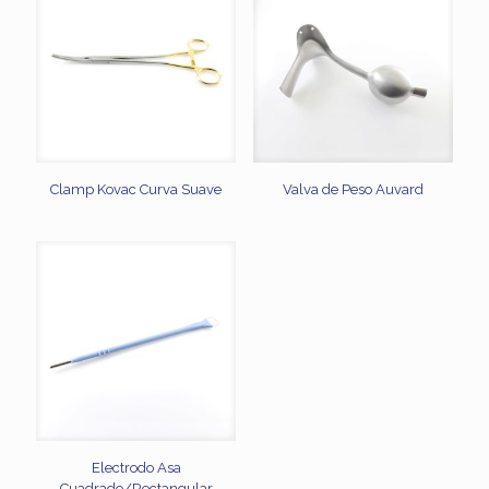
Clamp Kovac Curva Suave
Valva de Peso Auvard
Electrodo Asa
Cuadrado/Rectangular