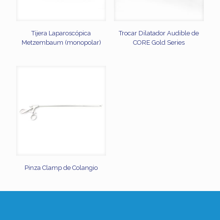
Tijera Laparoscópica
Trocar Dilatador Audible de
Metzembaum (monopolar)
CORE Gold Series
Pinza Clamp de Colangio