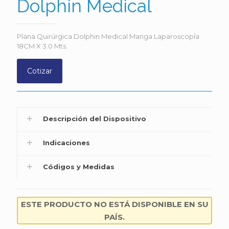
Dolphin Medical
Plana Quirúrgica Dolphin Medical Manga Laparoscopía
18CM X 3.0 Mts.
Cotizar
Descripción del Dispositivo
Indicaciones
Códigos y Medidas
ESTE PRODUCTO NO ESTÁ DISPONIBLE EN SU
PAÍS.