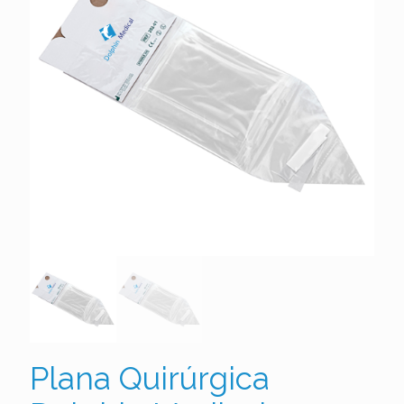
Plana Quirúrgica