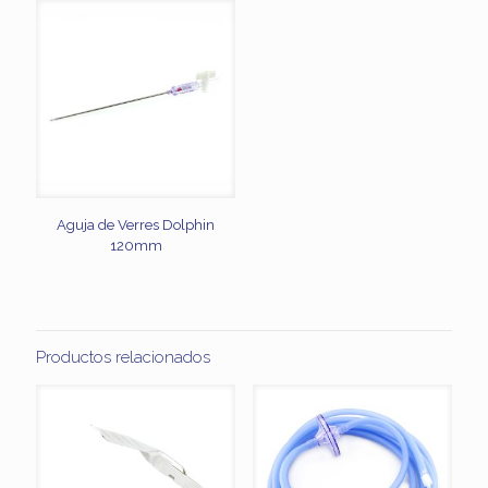
Aguja de Verres Dolphin
120mm
Productos relacionados