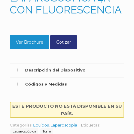
CON FLUORESCENCIA
Ver Brochure
Cotizar
Descripción del Dispositivo
Códigos y Medidas
ESTE PRODUCTO NO ESTÁ DISPONIBLE EN SU
PAÍS.
Categorías:
Equipos
,
Laparoscopía
Etiquetas:
Laparoscópica
Torre