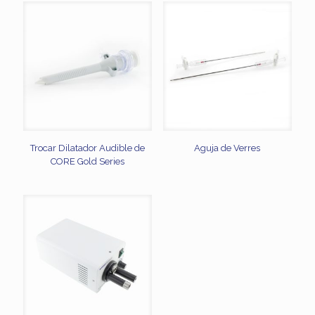
Trocar Dilatador Audible de
Aguja de Verres
CORE Gold Series