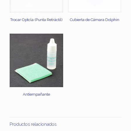
Trocar Optcla (Punta Retráctil)
Cubierta de Cámara Dolphin
Antiempañante
Productos relacionados