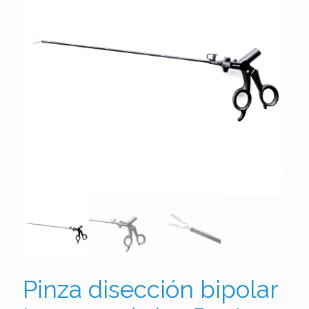
Pinza disección bipolar