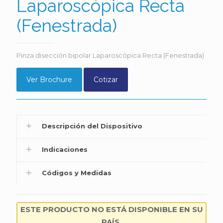
Laparoscópica Recta
(Fenestrada)
Pinza disección bipolar Laparoscópica Recta (Fenestrada)
Ver Brochure
Cotizar
Descripción del Dispositivo
Indicaciones
Códigos y Medidas
ESTE PRODUCTO NO ESTÁ DISPONIBLE EN SU
PAÍS.