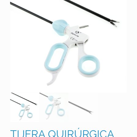
TIJERA QUIRÚRGICA