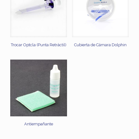
Trocar Optcla (Punta Retráctil)
Cubierta de Cámara Dolphin
Antiempañante