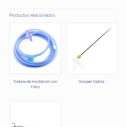
Productos relacionados
Tubería de Insuflación con
Grasper Optcla
Filtro